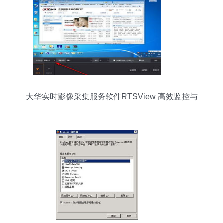
大华实时影像采集服务软件RTSView 高效监控与
智能分析的利器