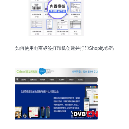
如何使用电商标签打印机创建并打印Shopify条码
软件与操作指南