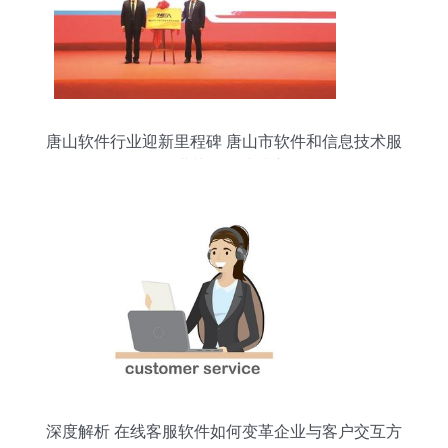
唐山软件行业迎新里程碑 唐山市软件和信息技术服
务业协会正式成立
深度解析 在线客服软件如何变革企业与客户交互方