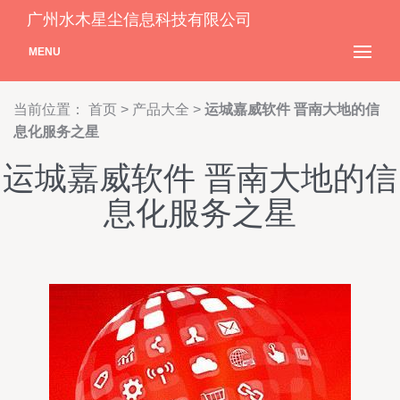
广州水木星尘信息科技有限公司
MENU
当前位置：
首页
>
产品大全
>
运城嘉威软件 晋南大地的信
息化服务之星
运城嘉威软件 晋南大地的信
息化服务之星