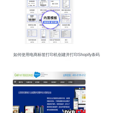
如何使用电商标签打印机创建并打印Shopify条码
软件与操作指南