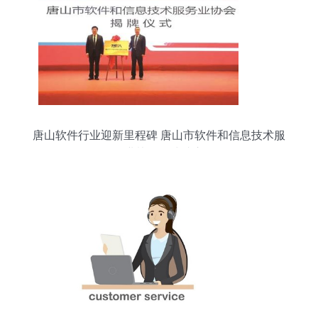
唐山软件行业迎新里程碑 唐山市软件和信息技术服
务业协会正式成立