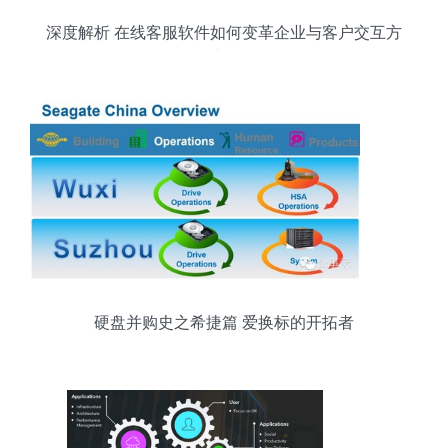
深度解析 在线客服软件如何变革企业与客户交互方
式？
硬盘并购史之希捷篇 爱换标的开拓者