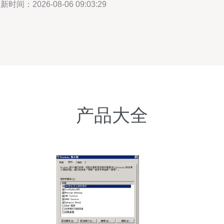
新时间：2026-08-06 09:03:29
产品大全