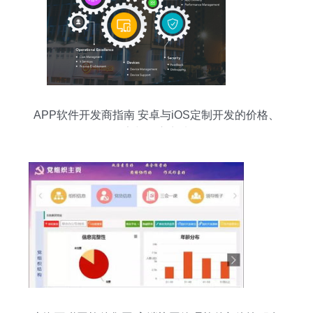
APP软件开发商指南 安卓与iOS定制开发的价格、
厂家与供应商选择