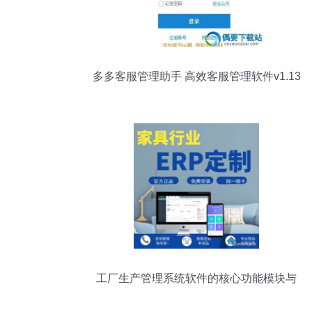
多多客服管理助手 高效客服管理软件v1.13
官方版下载指南
工厂生产管理系统软件的核心功能模块与
开发要点