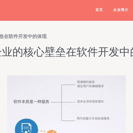
首页
企业简介
壁垒在软件开发中的体现
B企业的核心壁垒在软件开发中