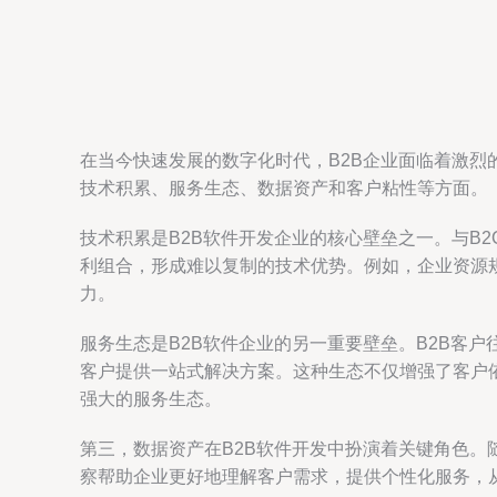
在当今快速发展的数字化时代，B2B企业面临着激烈
技术积累、服务生态、数据资产和客户粘性等方面。
技术积累是B2B软件开发企业的核心壁垒之一。与B
利组合，形成难以复制的技术优势。例如，企业资源
力。
服务生态是B2B软件企业的另一重要壁垒。B2B客
客户提供一站式解决方案。这种生态不仅增强了客户依赖，
强大的服务生态。
第三，数据资产在B2B软件开发中扮演着关键角色。
察帮助企业更好地理解客户需求，提供个性化服务，