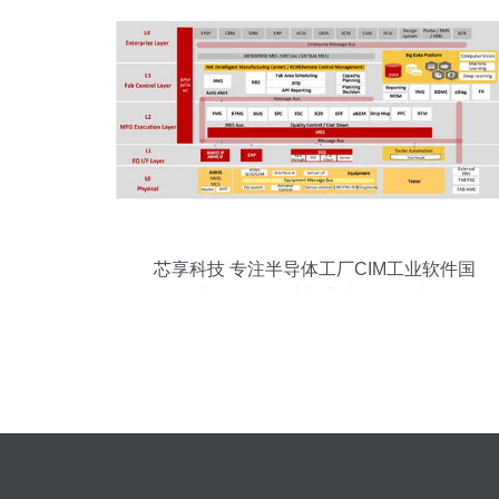
芯享科技 专注半导体工厂CIM工业软件国
产化，赋能头部客户智能制造