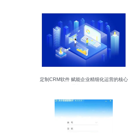
定制CRM软件 赋能企业精细化运营的核心
优势与战略价值