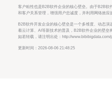
客户粘性也是B2B软件企业的核心壁垒。由于B2B
和客户关系管理，增强用户忠诚度，并利用网络效应
B2B软件开发企业的核心壁垒是一个多维度、动态
着云计算、AI等新技术的普及，B2B软件企业的壁
如若转载，请注明出处：http://www.bibibigdata.com/pro
更新时间：2026-08-06 21:48:25