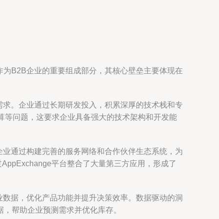
作为B2B企业的重要组成部分，其核心壁垒主要体现在
的需求。企业通过长期研发投入，积累深厚的技术栈和专
算等问题，这要求企业具备强大的技术架构和开发能
。企业通过构建完善的服务网络和合作伙伴生态系统，为
ppExchange平台整合了大量第三方应用，形成了
行业数据，优化产品功能并提升决策效率。数据驱动的洞
据，帮助企业预测需求并优化库存。