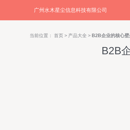
广州水木星尘信息科技有限公司
当前位置：
首页
>
产品大全
>
B2B企业的核心
B2