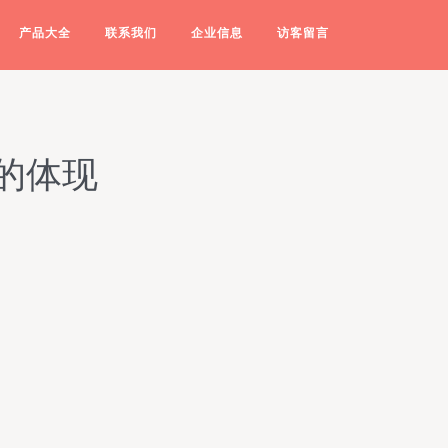
产品大全
联系我们
企业信息
访客留言
的体现