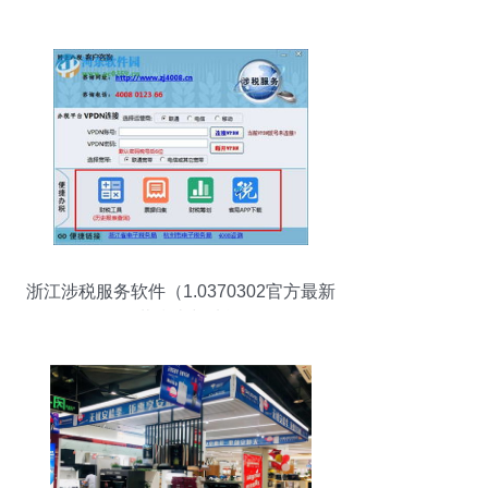
浙江涉税服务软件（1.0370302官方最新
版）下载指南与功能简介