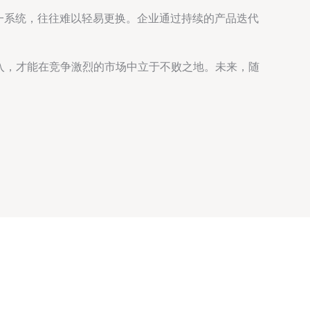
某一系统，往往难以轻易更换。企业通过持续的产品迭代
入，才能在竞争激烈的市场中立于不败之地。未来，随