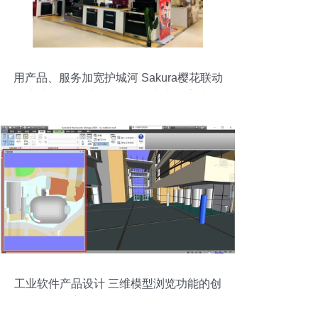
用产品、服务加宽护城河 Sakura樱花联动
京东五星，以软件服务抢占市场高地
工业软件产品设计 三维模型浏览功能的创
新与软件服务价值