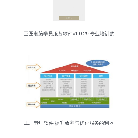
巨匠电脑学员服务软件v1.0.29 专业培训的
移动端得力助手
工厂管理软件 提升效率与优化服务的利器